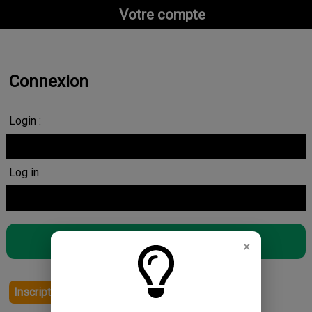
Votre compte
Connexion
Login :
Log in
×
Inscription